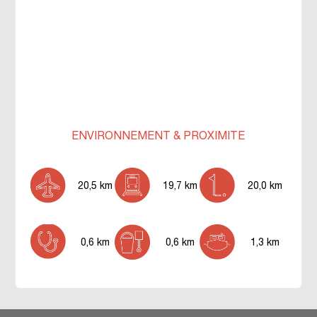
ENVIRONNEMENT & PROXIMITÉ
20,5 km
19,7 km
20,0 km
0,6 km
0,6 km
1,3 km