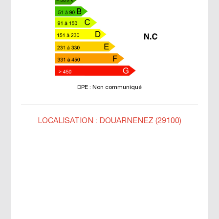
DPE : Non communiqué
LOCALISATION : DOUARNENEZ (29100)