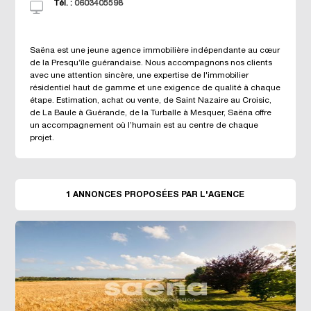
Tél. :
0603405598
Saëna est une jeune agence immobilière indépendante au cœur
de la Presqu’île guérandaise. Nous accompagnons nos clients
avec une attention sincère, une expertise de l'immobilier
résidentiel haut de gamme et une exigence de qualité à chaque
étape. Estimation, achat ou vente, de Saint Nazaire au Croisic,
de La Baule à Guérande, de la Turballe à Mesquer, Saëna offre
un accompagnement où l’humain est au centre de chaque
projet.
1 ANNONCES PROPOSÉES PAR L'AGENCE