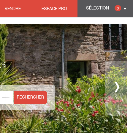
SÉLECTION
0
VENDRE
ESPACE PRO