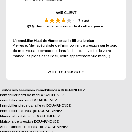
AVIS CLIENT
(
avis)
117
des clients recommandent cette agence
.
97%
L'immobilier Haut de Gamme sur le littoral breton
Pierres et Mer, spécialiste de l'immobilier de prestige sur le bord
de mer, vous accompagne dans l'achat ou la vente de votre
maison les pieds dans l'eau, votre appartement vue mer (...)
VOIR LES ANNONCES
Toutes nos annonces immobilières à DOUARNENEZ
Immobilier bord de mer DOUARNENEZ
immobilier vue mer DOUARNENEZ
Immobilier pieds dans l'eau DOUARNENEZ
Immobilier de prestige DOUARNENEZ
Maisons bord de mer DOUARNENEZ
Maisons de prestige DOUARNENEZ
Appartements de prestige DOUARNENEZ