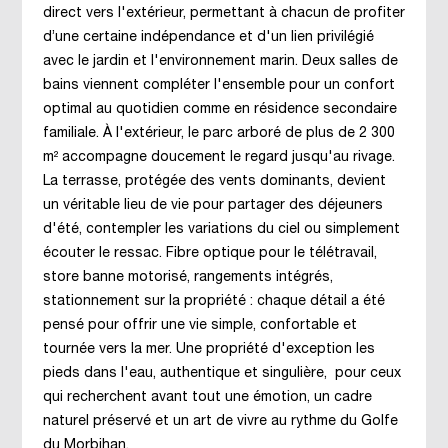
direct vers l'extérieur, permettant à chacun de profiter
d’une certaine indépendance et d'un lien privilégié
avec le jardin et l'environnement marin. Deux salles de
bains viennent compléter l'ensemble pour un confort
optimal au quotidien comme en résidence secondaire
familiale. À l'extérieur, le parc arboré de plus de 2 300
m² accompagne doucement le regard jusqu'au rivage.
La terrasse, protégée des vents dominants, devient
un véritable lieu de vie pour partager des déjeuners
d'été, contempler les variations du ciel ou simplement
écouter le ressac. Fibre optique pour le télétravail,
store banne motorisé, rangements intégrés,
stationnement sur la propriété : chaque détail a été
pensé pour offrir une vie simple, confortable et
tournée vers la mer. Une propriété d'exception les
pieds dans l'eau, authentique et singulière, pour ceux
qui recherchent avant tout une émotion, un cadre
naturel préservé et un art de vivre au rythme du Golfe
du Morbihan.