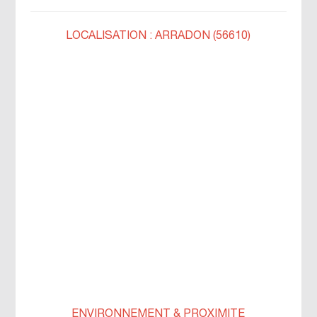
LOCALISATION : ARRADON (56610)
ENVIRONNEMENT & PROXIMITÉ