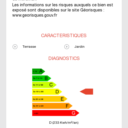
Les informations sur les risques auxquels ce bien est
exposé sont disponibles sur le site Géorisques :
www.georisques.gouv.fr
CARACTÉRISTIQUES
Terrasse
Jardin
DIAGNOSTICS
D (233 Kwh/m²/an)