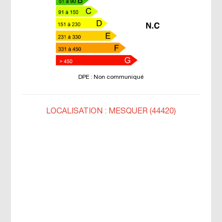
DPE : Non communiqué
LOCALISATION : MESQUER (44420)