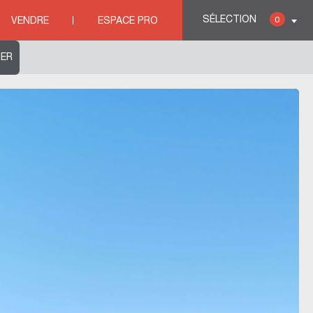
SÉLECTION
0
VENDRE
ESPACE PRO