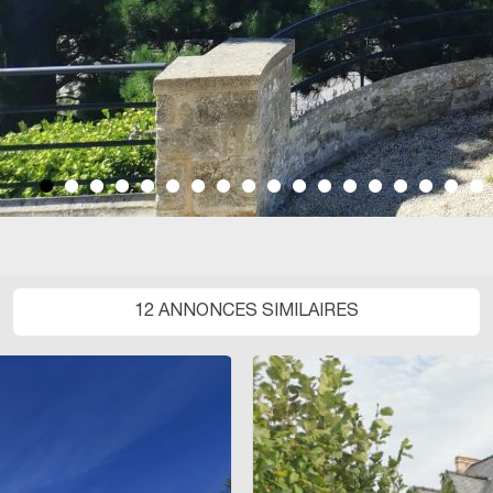
12 ANNONCES SIMILAIRES