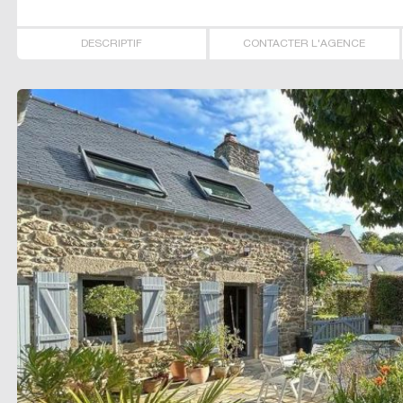
DESCRIPTIF
CONTACTER L'AGENCE