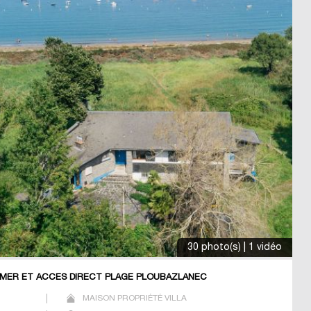
30 photo(s) | 1 vidéo
E MER ET ACCES DIRECT PLAGE PLOUBAZLANEC
MAISON PROPRIÉTÉ VILLA