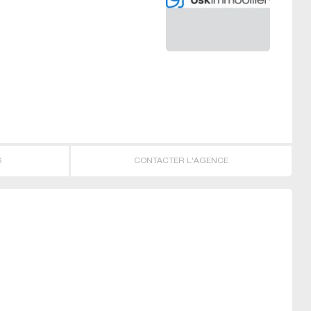
S
CONTACTER L'AGENCE
R