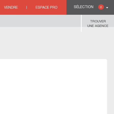
SÉLECTION
0
VENDRE
ESPACE PRO
TROUVER
UNE AGENCE