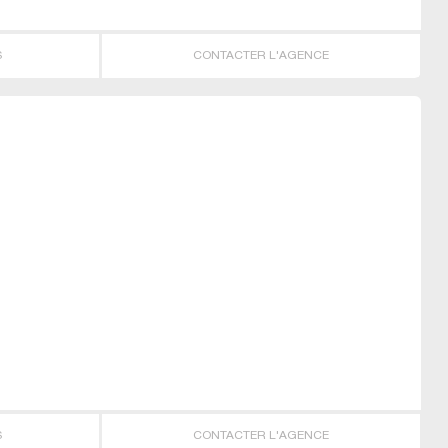
S
CONTACTER L'AGENCE
S
CONTACTER L'AGENCE