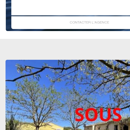
CONTACTER L'AGENCE