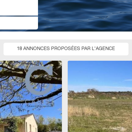
18 ANNONCES PROPOSÉES PAR L'AGENCE