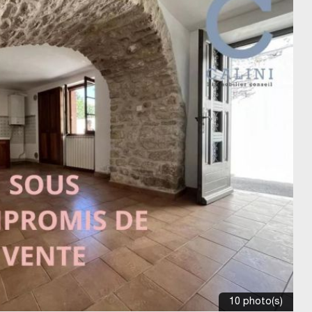
10 photo(s)