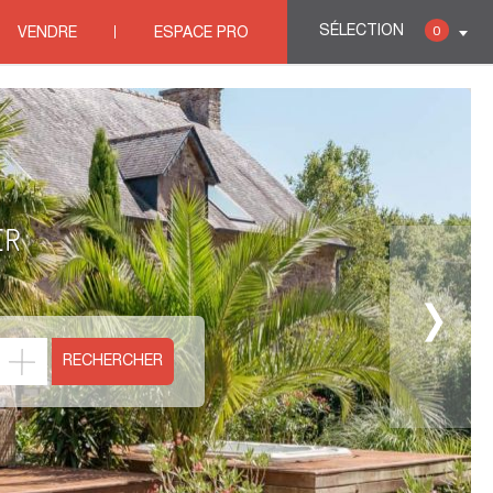
SÉLECTION
0
VENDRE
ESPACE PRO