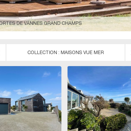
 PORTES DE VANNES GRAND CHAMPS
COLLECTION :
MAISONS VUE MER