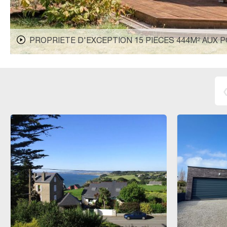
PROPRIETE D'EXCEPTION 15 PIECES 444M² AUX