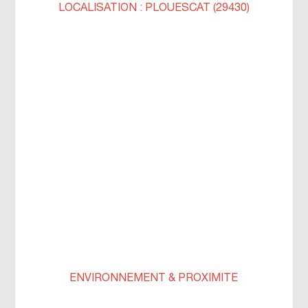
LOCALISATION : PLOUESCAT (29430)
ENVIRONNEMENT & PROXIMITÉ