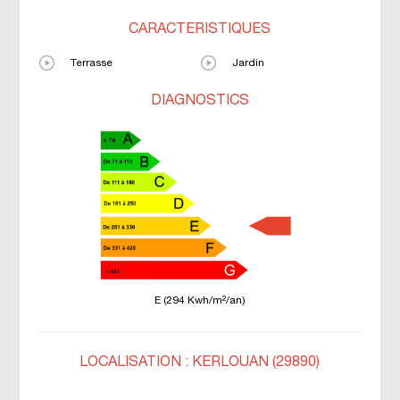
CARACTÉRISTIQUES
Terrasse
Jardin
DIAGNOSTICS
E (294 Kwh/m²/an)
LOCALISATION : KERLOUAN (29890)