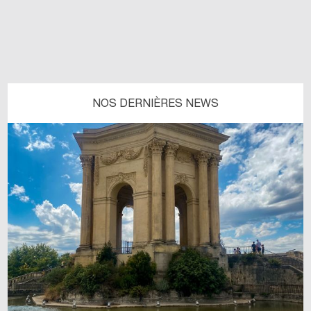
NOS DERNIÈRES NEWS