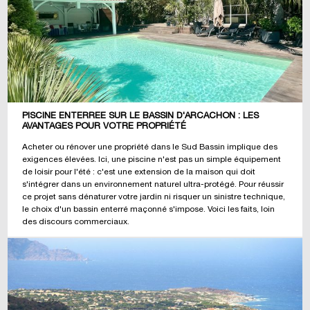
PISCINE ENTERRÉE SUR LE BASSIN D'ARCACHON : LES
AVANTAGES POUR VOTRE PROPRIÉTÉ
Acheter ou rénover une propriété dans le Sud Bassin implique des
exigences élevées. Ici, une piscine n'est pas un simple équipement
de loisir pour l'été : c'est une extension de la maison qui doit
s'intégrer dans un environnement naturel ultra-protégé. Pour réussir
ce projet sans dénaturer votre jardin ni risquer un sinistre technique,
le choix d'un bassin enterré maçonné s'impose. Voici les faits, loin
des discours commerciaux.