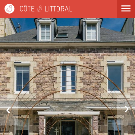
Côte & Littoral