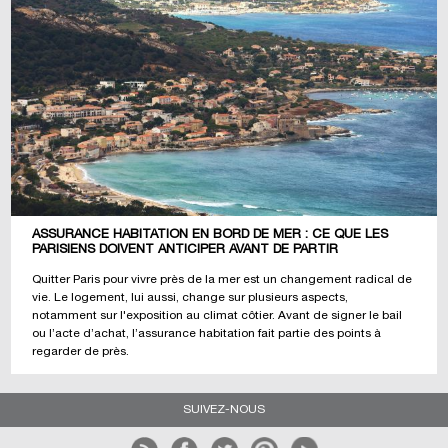
ASSURANCE HABITATION EN BORD DE MER : CE QUE LES
PARISIENS DOIVENT ANTICIPER AVANT DE PARTIR
Quitter Paris pour vivre près de la mer est un changement radical de
vie. Le logement, lui aussi, change sur plusieurs aspects,
notamment sur l'exposition au climat côtier. Avant de signer le bail
ou l’acte d’achat, l’assurance habitation fait partie des points à
regarder de près.
SUIVEZ-NOUS