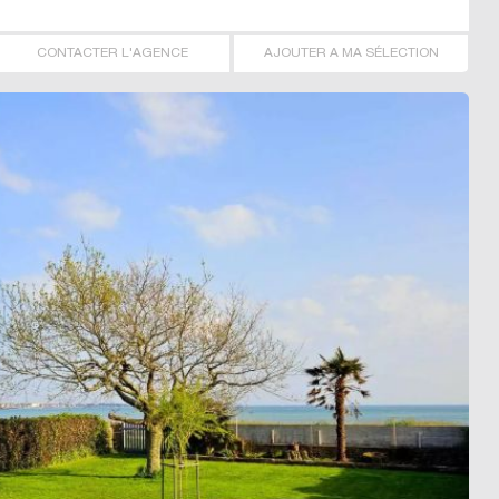
CONTACTER L'AGENCE
AJOUTER A MA SÉLECTION