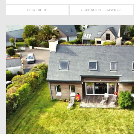
DESCRIPTIF
CONTACTER L'AGENCE