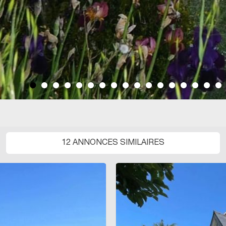
12 ANNONCES SIMILAIRES