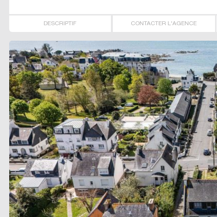
DESCRIPTIF
CONTACTER L'AGENCE