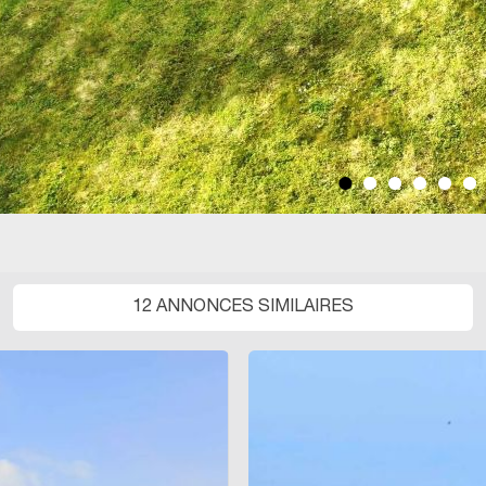
12 ANNONCES SIMILAIRES