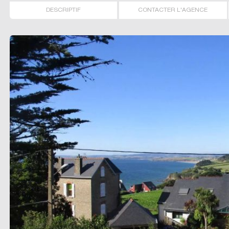
DESCRIPTIF
CONTACTER L'AGENCE