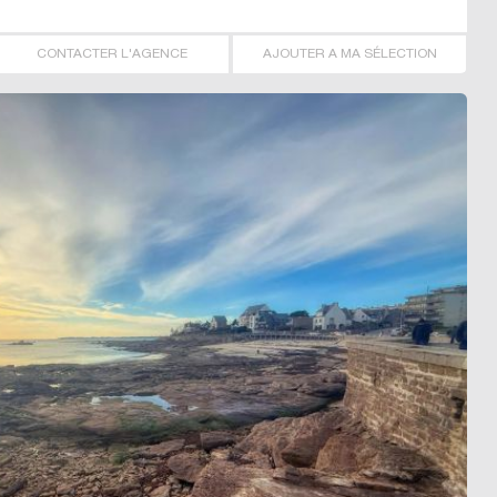
CONTACTER L'AGENCE
AJOUTER A MA SÉLECTION