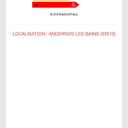
A (10 Kwh/m²/an)
LOCALISATION : ANDERNOS LES BAINS (33510)