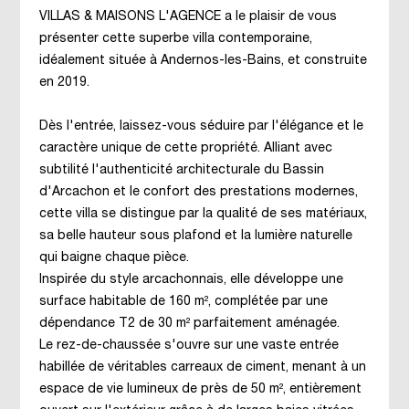
VILLAS & MAISONS L'AGENCE a le plaisir de vous
présenter cette superbe villa contemporaine,
idéalement située à Andernos-les-Bains, et construite
en 2019.
Dès l'entrée, laissez-vous séduire par l'élégance et le
caractère unique de cette propriété. Alliant avec
subtilité l'authenticité architecturale du Bassin
d'Arcachon et le confort des prestations modernes,
cette villa se distingue par la qualité de ses matériaux,
sa belle hauteur sous plafond et la lumière naturelle
qui baigne chaque pièce.
Inspirée du style arcachonnais, elle développe une
surface habitable de 160 m², complétée par une
dépendance T2 de 30 m² parfaitement aménagée.
Le rez-de-chaussée s'ouvre sur une vaste entrée
habillée de véritables carreaux de ciment, menant à un
espace de vie lumineux de près de 50 m², entièrement