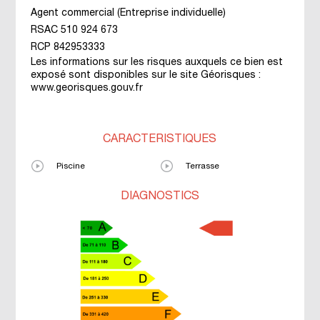
Agent commercial (Entreprise individuelle)
RSAC 510 924 673
RCP 842953333
Les informations sur les risques auxquels ce bien est
exposé sont disponibles sur le site Géorisques :
www.georisques.gouv.fr
CARACTÉRISTIQUES
Piscine
Terrasse
DIAGNOSTICS