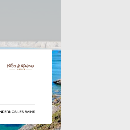
ANDERNOS LES BAINS