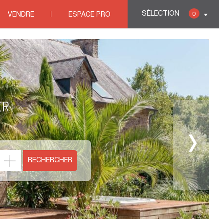
SÉLECTION
0
VENDRE
ESPACE PRO