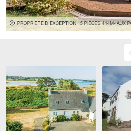
PROPRIETE D'EXCEPTION 15 PIECES 444M² AUX