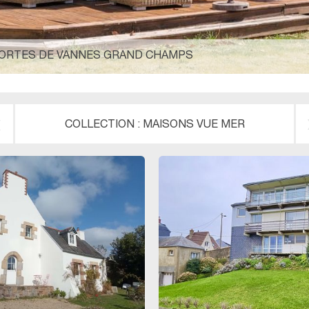
 PORTES DE VANNES GRAND CHAMPS
COLLECTION :
MAISONS VUE MER