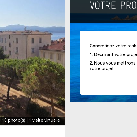
Concrétisez votre reche
1. Décrivant votre proj
2. Nous vous mettrons 
votre projet
10 photo(s) | 1 visite virtuelle