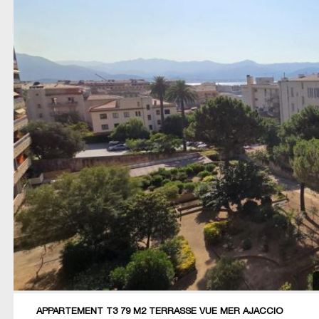
APPARTEMENT T3 79 M2 TERRASSE VUE MER AJACCIO