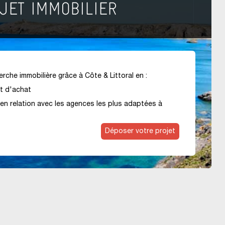
rche immobilière grâce à Côte & Littoral en :
et d'achat
en relation avec les agences les plus adaptées à
Déposer votre projet