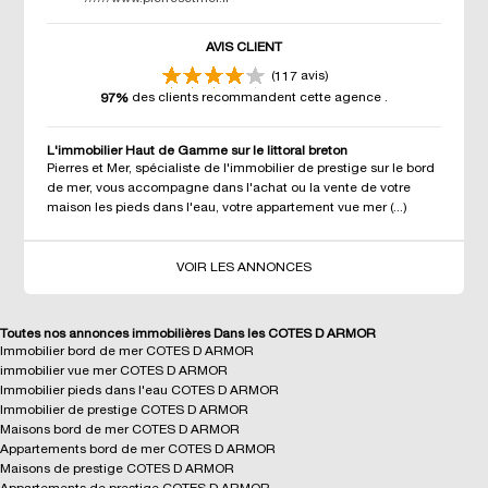
AVIS CLIENT
(
avis)
117
des clients recommandent cette agence
.
97%
L'immobilier Haut de Gamme sur le littoral breton
Pierres et Mer, spécialiste de l'immobilier de prestige sur le bord
de mer, vous accompagne dans l'achat ou la vente de votre
maison les pieds dans l'eau, votre appartement vue mer (...)
VOIR LES ANNONCES
Toutes nos annonces immobilières Dans les COTES D ARMOR
Immobilier bord de mer COTES D ARMOR
immobilier vue mer COTES D ARMOR
Immobilier pieds dans l'eau COTES D ARMOR
Immobilier de prestige COTES D ARMOR
Maisons bord de mer COTES D ARMOR
Appartements bord de mer COTES D ARMOR
Maisons de prestige COTES D ARMOR