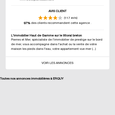
AVIS CLIENT
(
avis)
117
des clients recommandent cette agence
.
97%
L'immobilier Haut de Gamme sur le littoral breton
Pierres et Mer, spécialiste de l'immobilier de prestige sur le bord
de mer, vous accompagne dans l'achat ou la vente de votre
maison les pieds dans l'eau, votre appartement vue mer (...)
VOIR LES ANNONCES
Toutes nos annonces immobilières à ERQUY