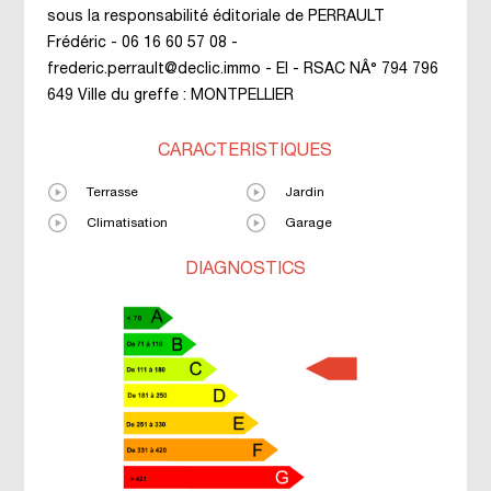
sous la responsabilité éditoriale de PERRAULT
Frédéric - 06 16 60 57 08 -
frederic.perrault@declic.immo - EI - RSAC NÂ° 794 796
649 Ville du greffe : MONTPELLIER
CARACTÉRISTIQUES
Terrasse
Jardin
Climatisation
Garage
DIAGNOSTICS