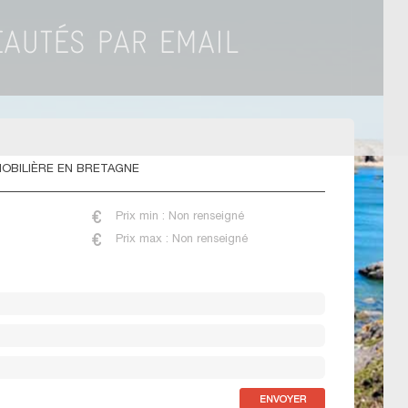
OBILIÈRE EN BRETAGNE
Prix min : Non renseigné
Prix max : Non renseigné