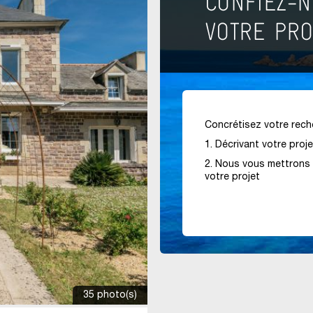
Concrétisez votre reche
1. Décrivant votre proj
2. Nous vous mettrons 
votre projet
35 photo(s)