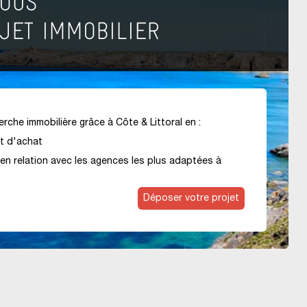
rche immobilière grâce à Côte & Littoral en :
et d'achat
en relation avec les agences les plus adaptées à
Déposer votre projet