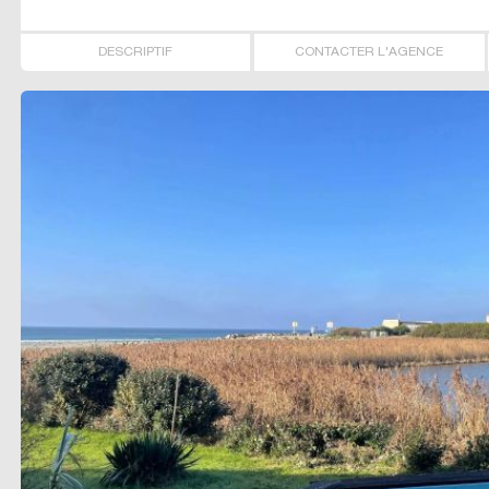
DESCRIPTIF
CONTACTER L'AGENCE