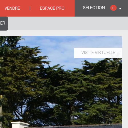
e
SÉLECTION
0
VENDRE
ESPACE PRO
VISITE VIRTUELLE