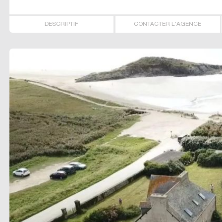
DESCRIPTIF
CONTACTER L'AGENCE