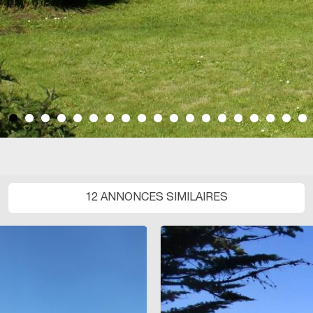
elle
12 ANNONCES SIMILAIRES