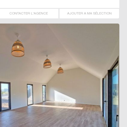
CONTACTER L'AGENCE
AJOUTER A MA SÉLECTION