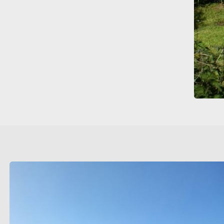
Visite virtu