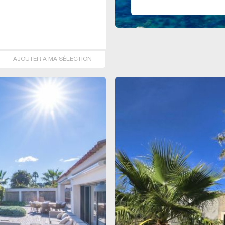
AJOUTER A MA SÉLECTION