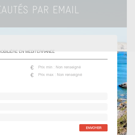
OBILIÈRE EN MEDITERRANEE
Prix min : Non renseigné
Prix max : Non renseigné