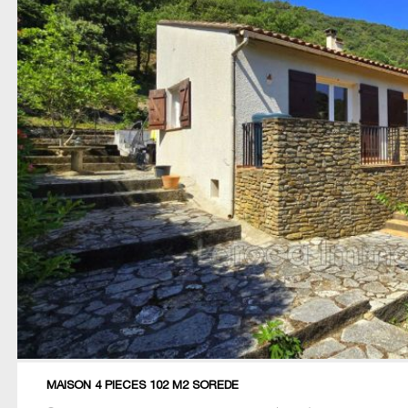
MAISON 4 PIECES 102 M2 SOREDE