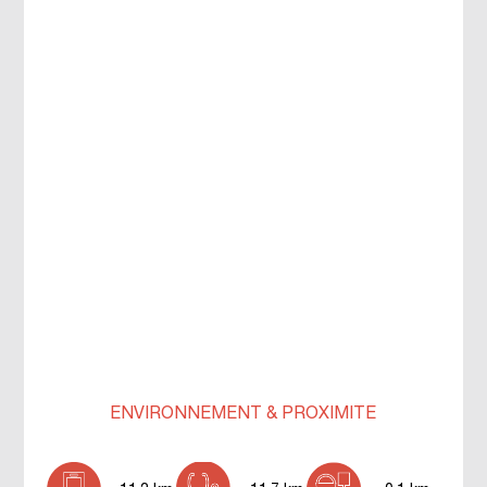
ENVIRONNEMENT & PROXIMITÉ