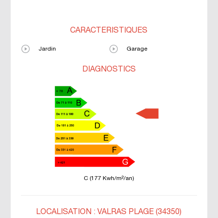
CARACTÉRISTIQUES
Jardin
Garage
DIAGNOSTICS
C (177 Kwh/m²/an)
LOCALISATION : VALRAS PLAGE (34350)