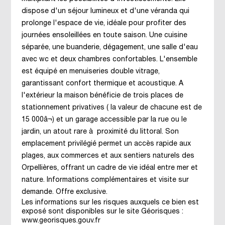
dispose d'un séjour lumineux et d'une véranda qui
prolonge l'espace de vie, idéale pour profiter des
journées ensoleillées en toute saison. Une cuisine
séparée, une buanderie, dégagement, une salle d'eau
avec wc et deux chambres confortables. L'ensemble
est équipé en menuiseries double vitrage,
garantissant confort thermique et acoustique. A
l'extérieur la maison bénéficie de trois places de
stationnement privatives ( la valeur de chacune est de
15 000â¬) et un garage accessible par la rue ou le
jardin, un atout rare à proximité du littoral. Son
emplacement privilégié permet un accès rapide aux
plages, aux commerces et aux sentiers naturels des
Orpellières, offrant un cadre de vie idéal entre mer et
nature. Informations complémentaires et visite sur
demande. Offre exclusive.
Les informations sur les risques auxquels ce bien est
exposé sont disponibles sur le site Géorisques :
www.georisques.gouv.fr