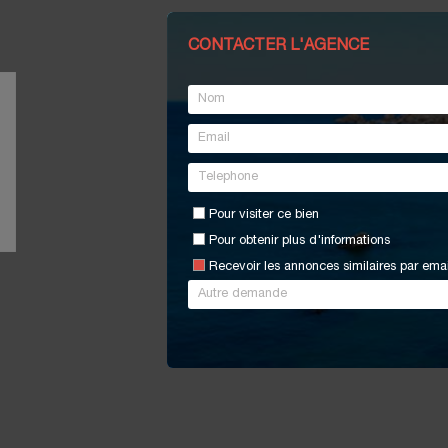
CONTACTER L'AGENCE
Pour visiter ce bien
Pour obtenir plus d'informations
Recevoir les annonces similaires par emai