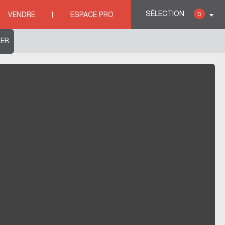
MER FRONTIGNAN
SÉLECTION
0
VENDRE
ESPACE PRO