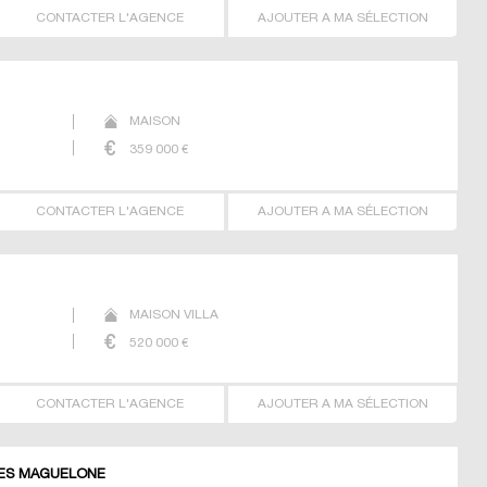
CONTACTER L'AGENCE
AJOUTER A MA SÉLECTION
MAISON
359 000
€
CONTACTER L'AGENCE
AJOUTER A MA SÉLECTION
MAISON VILLA
520 000
€
CONTACTER L'AGENCE
AJOUTER A MA SÉLECTION
 LES MAGUELONE