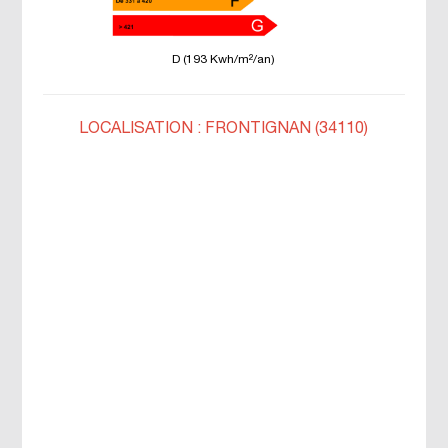
D (193 Kwh/m²/an)
LOCALISATION : FRONTIGNAN (34110)