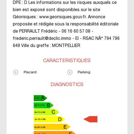
DPE : D Les informations sur les risques auxquels ce
bien est exposé sont disponibles sur le site
Géorisques : www.georisques.gouv.fr. Annonce
proposée et rédigée sous la responsabilité éditoriale
de PERRAULT Frédéric - 06 16 60 57 08 -
frederic.perrault@declic.immo - EI - RSAC NÂ° 794 796
649 Ville du greffe : MONTPELLIER
CARACTÉRISTIQUES
Placard
Parking
DIAGNOSTICS