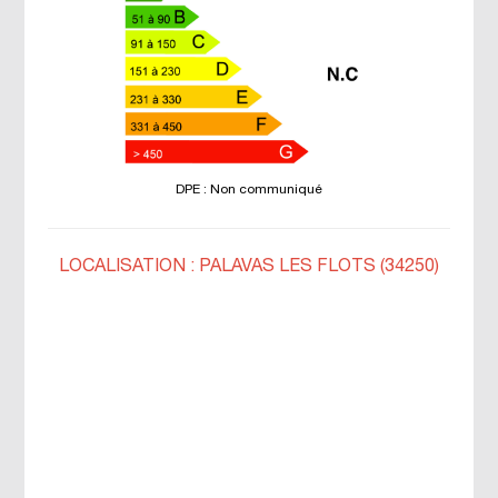
DPE : Non communiqué
LOCALISATION : PALAVAS LES FLOTS (34250)