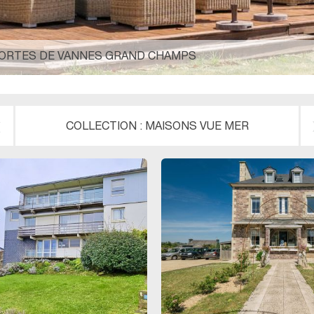
 PORTES DE VANNES GRAND CHAMPS
COLLECTION :
MAISONS VUE MER