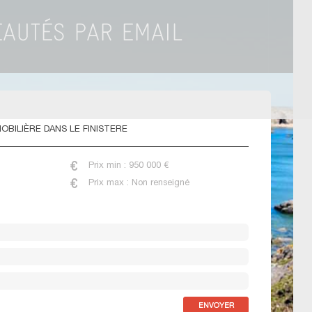
BILIÈRE DANS LE FINISTERE
Prix min : 950 000 €
Prix max : Non renseigné