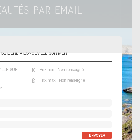
OBILIÈRE À LONGEVILLE SUR MER
VILLE SUR
Prix min : Non renseigné
Prix max : Non renseigné
r