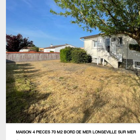
MAISON 4 PIECES 70 M2 BORD DE MER LONGEVILLE SUR MER