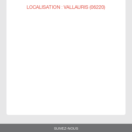
LOCALISATION : VALLAURIS (06220)
SUIVEZ-NOUS