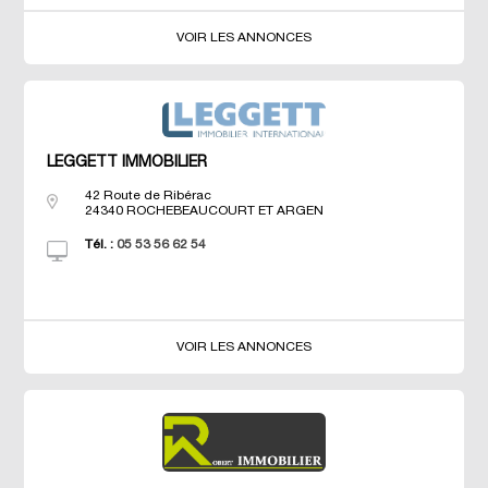
VOIR LES ANNONCES
LEGGETT IMMOBILIER
42 Route de Ribérac
24340
ROCHEBEAUCOURT ET ARGEN
Tél. :
05 53 56 62 54
VOIR LES ANNONCES