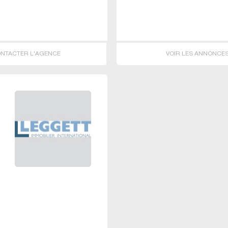
NTACTER L'AGENCE
VOIR LES ANNONCE