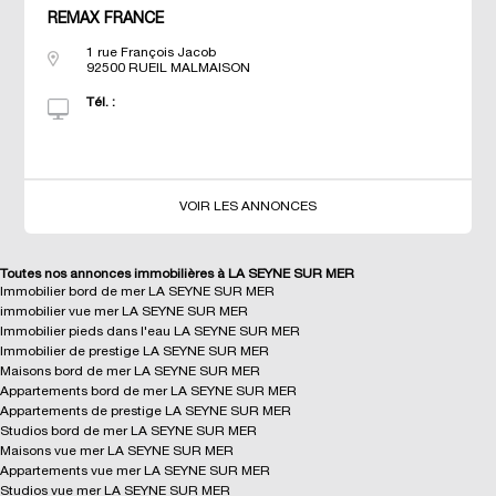
REMAX FRANCE
1 rue François Jacob
92500
RUEIL MALMAISON
Tél. :
VOIR LES ANNONCES
Toutes nos annonces immobilières à LA SEYNE SUR MER
Immobilier bord de mer LA SEYNE SUR MER
immobilier vue mer LA SEYNE SUR MER
Immobilier pieds dans l'eau LA SEYNE SUR MER
Immobilier de prestige LA SEYNE SUR MER
Maisons bord de mer LA SEYNE SUR MER
Appartements bord de mer LA SEYNE SUR MER
Appartements de prestige LA SEYNE SUR MER
Studios bord de mer LA SEYNE SUR MER
Maisons vue mer LA SEYNE SUR MER
Appartements vue mer LA SEYNE SUR MER
Studios vue mer LA SEYNE SUR MER