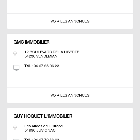
VOIR LES ANNONCES
GMC IMMOBILIER
12 BOULEVARD DE LA LIBERTE
34230
VENDEMIAN
Tél. :
04 67 23 96 23
VOIR LES ANNONCES
GUY HOQUET L'IMMOBILIER
Les Allées de l'Europe
34990
JUVIGNAC