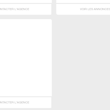
NTACTER L'AGENCE
VOIR LES ANNONCE
NTACTER L'AGENCE