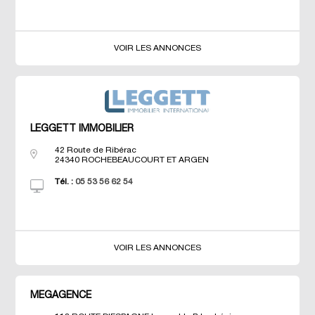
VOIR LES ANNONCES
LEGGETT IMMOBILIER
42 Route de Ribérac
24340
ROCHEBEAUCOURT ET ARGEN
Tél. :
05 53 56 62 54
VOIR LES ANNONCES
MEGAGENCE