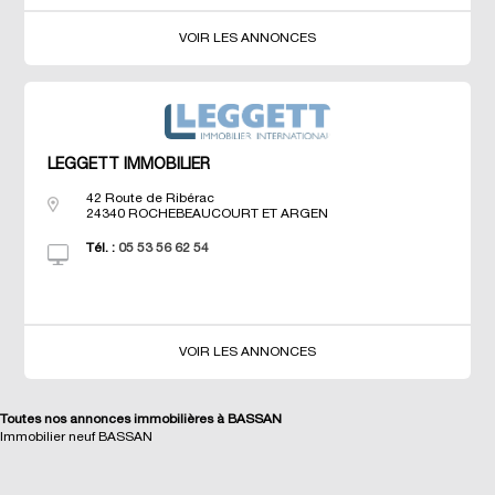
VOIR LES ANNONCES
LEGGETT IMMOBILIER
42 Route de Ribérac
24340
ROCHEBEAUCOURT ET ARGEN
Tél. :
05 53 56 62 54
VOIR LES ANNONCES
Toutes nos annonces immobilières à BASSAN
Immobilier neuf BASSAN