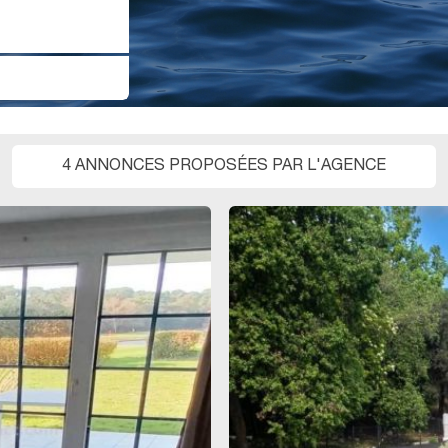
4 ANNONCES PROPOSÉES PAR L'AGENCE