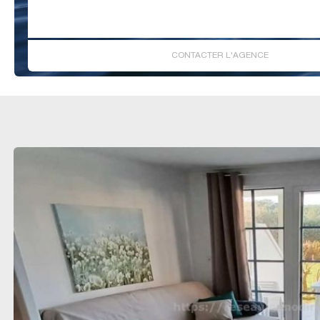
CONTACTER L'AGENCE