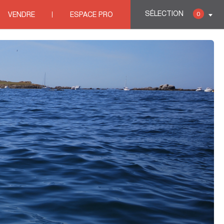
SÉLECTION
0
VENDRE
ESPACE PRO