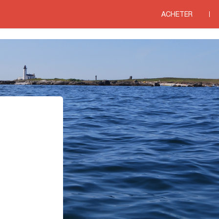
ACHETER