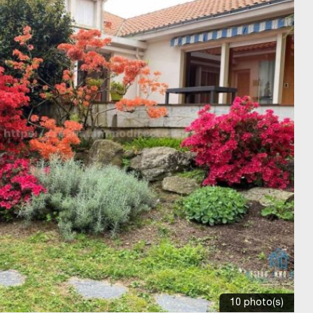
10 photo(s)