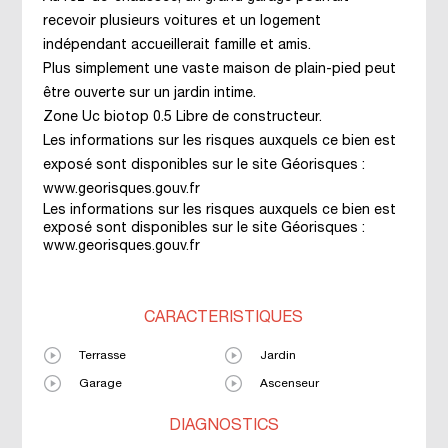
recevoir plusieurs voitures et un logement
indépendant accueillerait famille et amis.
Plus simplement une vaste maison de plain-pied peut
être ouverte sur un jardin intime.
Zone Uc biotop 0.5 Libre de constructeur.
Les informations sur les risques auxquels ce bien est
exposé sont disponibles sur le site Géorisques :
www.georisques.gouv.fr
Les informations sur les risques auxquels ce bien est
exposé sont disponibles sur le site Géorisques :
www.georisques.gouv.fr
CARACTÉRISTIQUES
Terrasse
Jardin
Garage
Ascenseur
DIAGNOSTICS