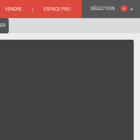
SÉLECTION
0
VENDRE
ESPACE PRO