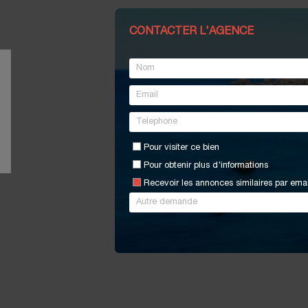
CONTACTER L'AGENCE
Pour visiter ce bien
Pour obtenir plus d'informations
Recevoir les annonces similaires par emai