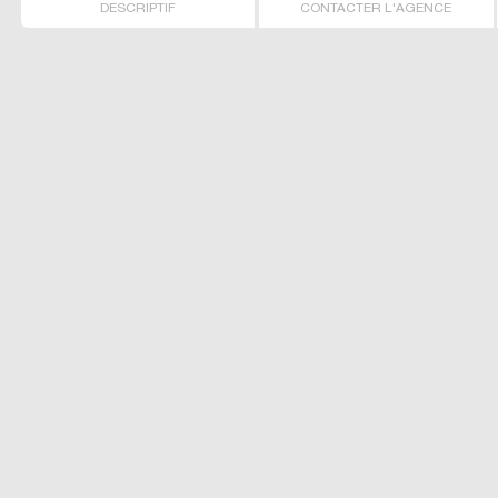
DESCRIPTIF
CONTACTER L'AGENCE