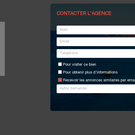
CONTACTER L'AGENCE
Pour visiter ce bien
Pour obtenir plus d'informations
Recevoir les annonces similaires par emai