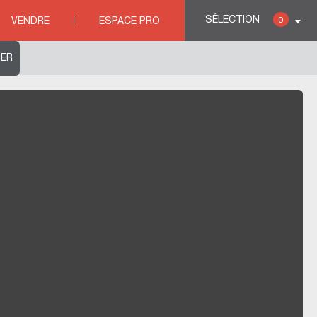
SÉLECTION
0
VENDRE
ESPACE PRO