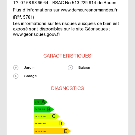
T?: 07.68.98.66.64 - RSAC No 513 229 914 de Rouen-
Plus d'informations sur www.demeuresnormandes.fr
(R?f. 5781)
Les informations sur les risques auxquels ce bien est
exposé sont disponibles sur le site Géorisques :
www.georisques.gouv.fr
CARACTÉRISTIQUES
Jardin
Balcon
Garage
DIAGNOSTICS