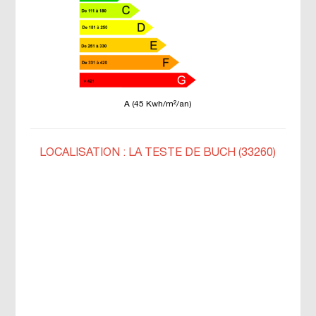
A (45 Kwh/m²/an)
LOCALISATION : LA TESTE DE BUCH (33260)