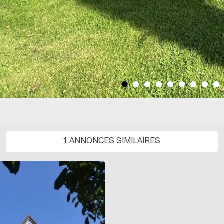
1 ANNONCES SIMILAIRES