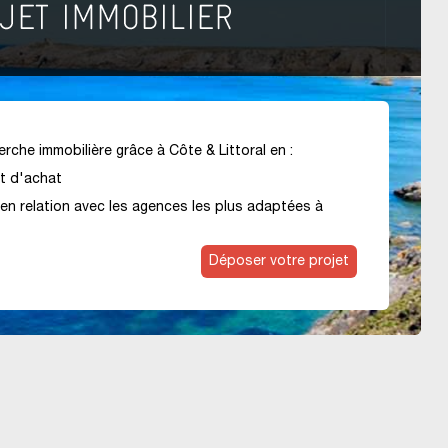
rche immobilière grâce à Côte & Littoral en :
et d'achat
en relation avec les agences les plus adaptées à
Déposer votre projet