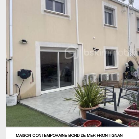
MAISON CONTEMPORAINE BORD DE MER FRONTIGNAN