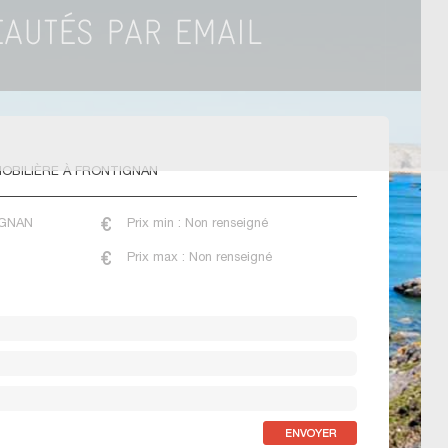
OBILIÈRE À FRONTIGNAN
TIGNAN
Prix min : Non renseigné
Prix max : Non renseigné