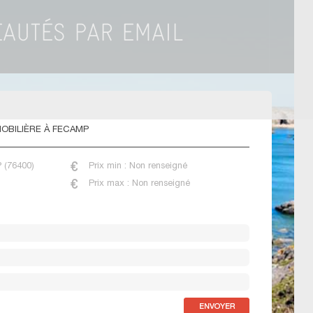
OBILIÈRE À FECAMP
 (76400)
Prix min : Non renseigné
Prix max : Non renseigné